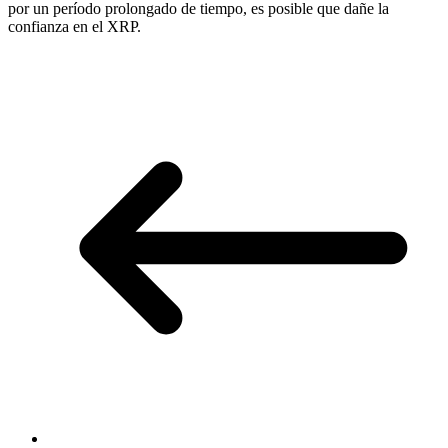
por un período prolongado de tiempo, es posible que dañe la
confianza en el XRP.