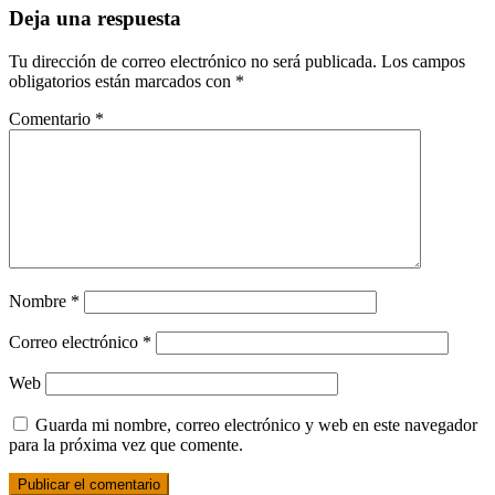
Deja una respuesta
Tu dirección de correo electrónico no será publicada.
Los campos
obligatorios están marcados con
*
Comentario
*
Nombre
*
Correo electrónico
*
Web
Guarda mi nombre, correo electrónico y web en este navegador
para la próxima vez que comente.