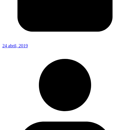
24 abril, 2019