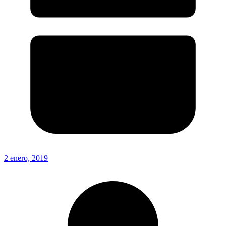
2 enero, 2019