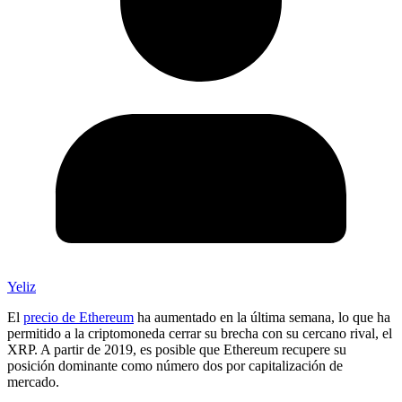
Yeliz
El
precio de Ethereum
ha aumentado en la última semana, lo que ha
permitido a la criptomoneda cerrar su brecha con su cercano rival, el
XRP. A partir de 2019, es posible que Ethereum recupere su
posición dominante como número dos por capitalización de
mercado.