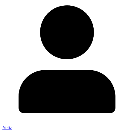
Yeliz