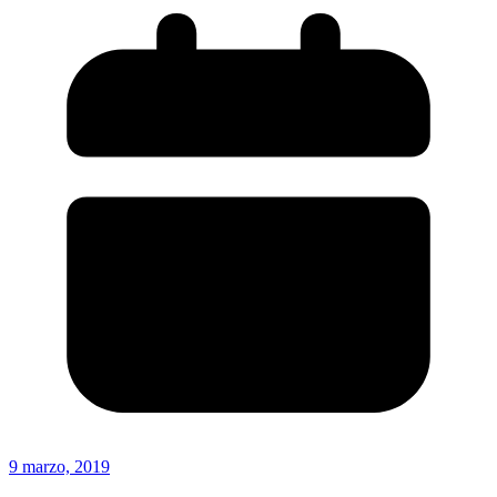
9 marzo, 2019