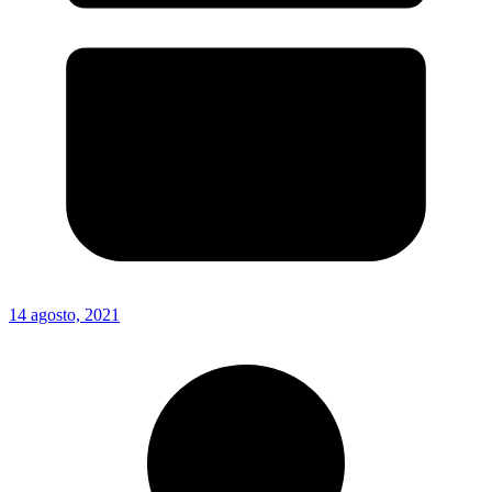
14 agosto, 2021