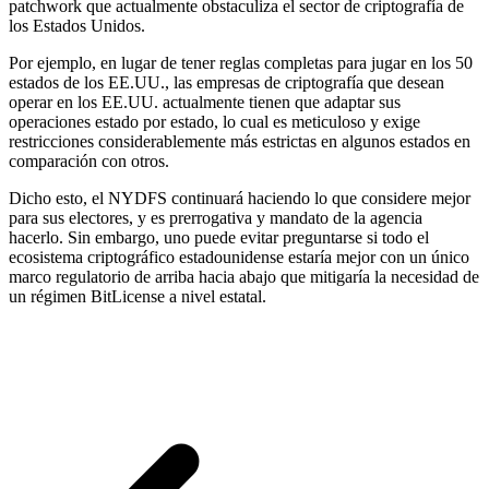
patchwork que actualmente obstaculiza el sector de criptografía de
los Estados Unidos.
Por ejemplo, en lugar de tener reglas completas para jugar en los 50
estados de los EE.UU., las empresas de criptografía que desean
operar en los EE.UU. actualmente tienen que adaptar sus
operaciones estado por estado, lo cual es meticuloso y exige
restricciones considerablemente más estrictas en algunos estados en
comparación con otros.
Dicho esto, el NYDFS continuará haciendo lo que considere mejor
para sus electores, y es prerrogativa y mandato de la agencia
hacerlo. Sin embargo, uno puede evitar preguntarse si todo el
ecosistema criptográfico estadounidense estaría mejor con un único
marco regulatorio de arriba hacia abajo que mitigaría la necesidad de
un régimen BitLicense a nivel estatal.