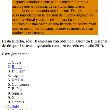
adaptarse continuamente para mantener el ritmo a
medida que la industria de servicios financieros
continúa evolucionando rápidamente. Este es un primer
paso importante en la revisión de nuestro régimen de
moneda virtual y está diseñado para facilitar que
aquellos que han obtenido una licencia de Nueva York
puedan añadir periódicamente nuevas monedas a sus
productos existentes».
Hasta la fecha, sólo 18 empresas han obtenido la licencia BitLicense
desde que el sistema regulatorio comenzó en serio en el año 2015.
Estas firmas son:
Circle
Ripple
BitFlyer
Tagomi
NYDIG
Coinsource
BitPay
Square
Xapo
Genesis
SoFi