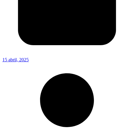
15 abril, 2025