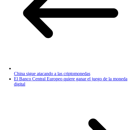
China sigue atacando a las criptomonedas
El Banco Central Europeo quiere ganar el juego de la moneda
digital