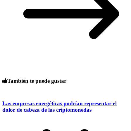
También te puede gustar
Las empresas energéticas podrían representar el
dolor de cabeza de las criptomonedas