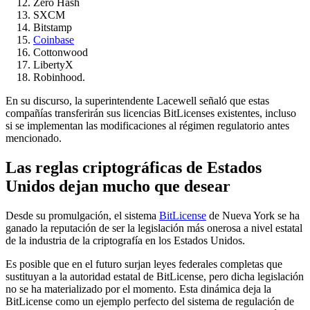
Zero Hash
SXCM
Bitstamp
Coinbase
Cottonwood
LibertyX
Robinhood.
En su discurso, la superintendente Lacewell señaló que estas
compañías transferirán sus licencias BitLicenses existentes, incluso
si se implementan las modificaciones al régimen regulatorio antes
mencionado.
Las reglas criptográficas de Estados
Unidos dejan mucho que desear
Desde su promulgación, el sistema
BitLicense
de Nueva York se ha
ganado la reputación de ser la legislación más onerosa a nivel estatal
de la industria de la criptografía en los Estados Unidos.
Es posible que en el futuro surjan leyes federales completas que
sustituyan a la autoridad estatal de BitLicense, pero dicha legislación
no se ha materializado por el momento. Esta dinámica deja la
BitLicense como un ejemplo perfecto del sistema de regulación de