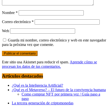
Nombre
*
Correo electrónico
*
Web
Guarda mi nombre, correo electrónico y web en este navegador
para la próxima vez que comente.
Este sitio usa Akismet para reducir el spam.
Aprende cómo se
procesan los datos de tus comentarios.
Articulos destacados
¿Qué es la Inteligencia Artificial?
¿Qué es el Metaverso? – El futuro de la convivencia humana
Como comprar NFT por primera vez / Guía paso a
paso
La tercera generación de criptomonedas