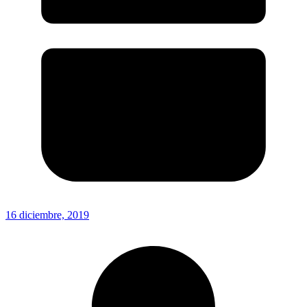
16 diciembre, 2019