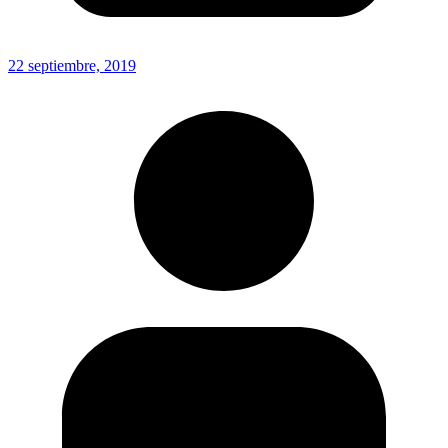
22 septiembre, 2019