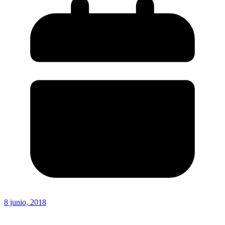
8 junio, 2018