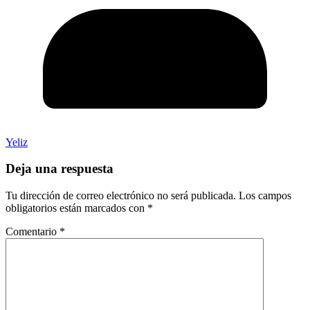
Yeliz
Deja una respuesta
Tu dirección de correo electrónico no será publicada.
Los campos
obligatorios están marcados con
*
Comentario
*