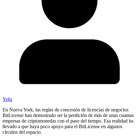
Yeliz
En Nueva York, las reglas de concesión de licencias de negocios
BitLicense han demostrado ser la perdición de más de unas cuantas
empresas de criptomonedas con el paso del tiempo. Esa realidad ha
llevado a que haya poco apoyo para el BitLicense en algunos
círculos del espacio.