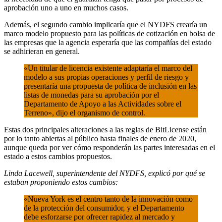
aprobación uno a uno en muchos casos.
Además, el segundo cambio implicaría que el NYDFS crearía un
marco modelo propuesto para las políticas de cotización en bolsa de
las empresas que la agencia esperaría que las compañías del estado
se adhirieran en general.
«Un titular de licencia existente adaptaría el marco del
modelo a sus propias operaciones y perfil de riesgo y
presentaría una propuesta de política de inclusión en las
listas de monedas para su aprobación por el
Departamento de Apoyo a las Actividades sobre el
Terreno», dijo el organismo de control.
Estas dos principales alteraciones a las reglas de BitLicense están
por lo tanto abiertas al público hasta finales de enero de 2020,
aunque queda por ver cómo responderán las partes interesadas en el
estado a estos cambios propuestos.
Linda Lacewell, superintendente del NYDFS, explicó por qué se
estaban proponiendo estos cambios:
«Nueva York es el centro tanto de la innovación como
de la protección del consumidor, y el Departamento
debe esforzarse por ofrecer rapidez al mercado y