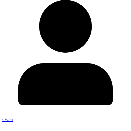
Oscar