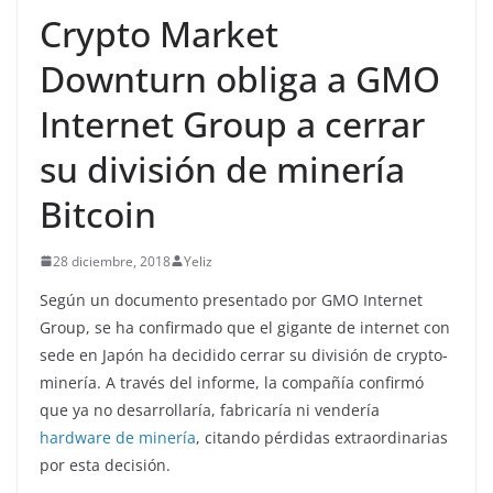
Crypto Market
Downturn obliga a GMO
Internet Group a cerrar
su división de minería
Bitcoin
28 diciembre, 2018
Yeliz
Según un documento presentado por GMO Internet
Group, se ha confirmado que el gigante de internet con
sede en Japón ha decidido cerrar su división de crypto-
minería. A través del informe, la compañía confirmó
que ya no desarrollaría, fabricaría ni vendería
hardware de minería
, citando pérdidas extraordinarias
por esta decisión.