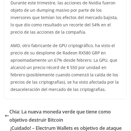
Durante este trimestre, las acciones de Nvidia fueron
objeto de un dumping masivo por parte de los
inversores que temían los efectos del mercado bajista,
lo que dio como resultado un recorte del 54% en el
precio de las acciones de la compañía.
AMD, otro fabricante de GPU criptográfico, ha visto el
precio de su desplome de Radeon RX580 GRP en
aproximadamente un 67% desde febrero. La GPU, que
alcanzó un precio récord de $ 550 por unidad en
febrero (posiblemente cuando comenzó la caída de los
precios de las criptografías), se ha visto afectada por la
desaceleración del mercado de las criptografías.
Chia: La nueva moneda verde que tiene como
objetivo destruir Bitcoin
¡Cuidado! – Electrum Wallets es objetivo de ataque