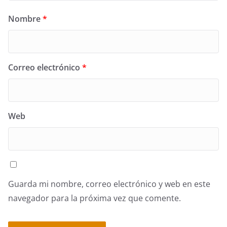
Nombre
*
Correo electrónico
*
Web
Guarda mi nombre, correo electrónico y web en este
navegador para la próxima vez que comente.