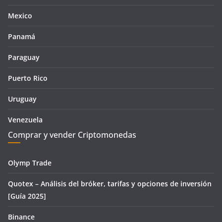
Mexico
Panamá
Paraguay
Puerto Rico
Uruguay
Venezuela
Comprar y vender Criptomonedas
Olymp Trade
Quotex – Análisis del bróker, tarifas y opciones de inversión
[Guía 2025]
Binance