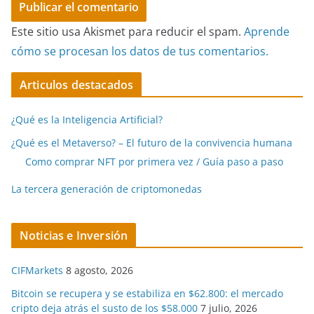
Este sitio usa Akismet para reducir el spam.
Aprende
cómo se procesan los datos de tus comentarios.
Articulos destacados
¿Qué es la Inteligencia Artificial?
¿Qué es el Metaverso? – El futuro de la convivencia humana
Como comprar NFT por primera vez / Guía paso a paso
La tercera generación de criptomonedas
Noticias e Inversión
CIFMarkets
8 agosto, 2026
Bitcoin se recupera y se estabiliza en $62.800: el mercado
cripto deja atrás el susto de los $58.000
7 julio, 2026