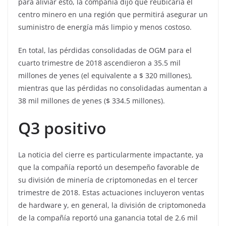
para aliviar esto, la compañía dijo que reubicaría el
centro minero en una región que permitirá asegurar un
suministro de energía más limpio y menos costoso.
En total, las pérdidas consolidadas de OGM para el
cuarto trimestre de 2018 ascendieron a 35.5 mil
millones de yenes (el equivalente a $ 320 millones),
mientras que las pérdidas no consolidadas aumentan a
38 mil millones de yenes ($ 334.5 millones).
Q3 positivo
La noticia del cierre es particularmente impactante, ya
que la compañía reportó un desempeño favorable de
su división de minería de criptomonedas en el tercer
trimestre de 2018. Estas actuaciones incluyeron ventas
de hardware y, en general, la división de criptomoneda
de la compañía reportó una ganancia total de 2.6 mil