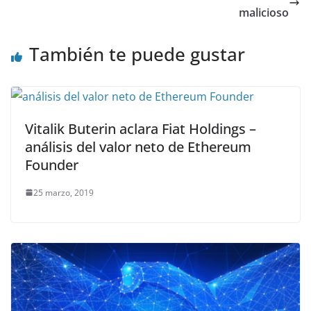
malicioso
También te puede gustar
Vitalik Buterin aclara Fiat Holdings –
análisis del valor neto de Ethereum
Founder
25 marzo, 2019