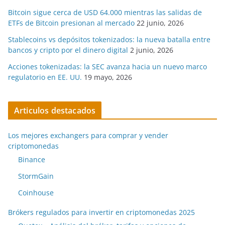
Bitcoin sigue cerca de USD 64.000 mientras las salidas de
ETFs de Bitcoin presionan al mercado
22 junio, 2026
Stablecoins vs depósitos tokenizados: la nueva batalla entre
bancos y cripto por el dinero digital
2 junio, 2026
Acciones tokenizadas: la SEC avanza hacia un nuevo marco
regulatorio en EE. UU.
19 mayo, 2026
Articulos destacados
Los mejores exchangers para comprar y vender
criptomonedas
Binance
StormGain
Coinhouse
Brókers regulados para invertir en criptomonedas 2025