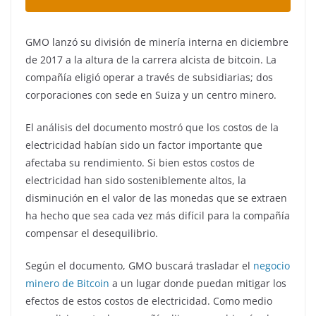
GMO lanzó su división de minería interna en diciembre
de 2017 a la altura de la carrera alcista de bitcoin. La
compañía eligió operar a través de subsidiarias; dos
corporaciones con sede en Suiza y un centro minero.
El análisis del documento mostró que los costos de la
electricidad habían sido un factor importante que
afectaba su rendimiento. Si bien estos costos de
electricidad han sido sosteniblemente altos, la
disminución en el valor de las monedas que se extraen
ha hecho que sea cada vez más difícil para la compañía
compensar el desequilibrio.
Según el documento, GMO buscará trasladar el
negocio
minero de Bitcoin
a un lugar donde puedan mitigar los
efectos de estos costos de electricidad. Como medio