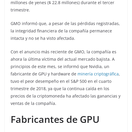
millones de yenes ($ 22.8 millones) durante el tercer
trimestre.
GMO informó que, a pesar de las pérdidas registradas,
la integridad financiera de la compañía permanece
intacta y no se ha visto afectada.
Con el anuncio más reciente de GMO, la compañía es
ahora la última víctima del actual mercado bajista. A
principios de este mes, se informó que Nvidia, un
fabricante de GPU y hardware de
minería criptográfica
,
tuvo el peor desempeño en el S&P 500 en el cuarto
trimestre de 2018, ya que la continua caída en los
precios de la criptomoneda ha afectado las ganancias y
ventas de la compañía.
Fabricantes de GPU