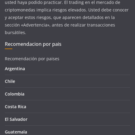
usted haya podido practicar. El trading en el mercado de
criptomonedas implica riesgos elevados. Usted debe conocer
y aceptar estos riesgos, que aparecen detallados en la
sección «Advertencia», antes de realizar transacciones
bursátiles.
Recomendacion por pais
Recomendación por paises
Argentina
Chile
Colombia
Costa Rica
El Salvador
Guatemala