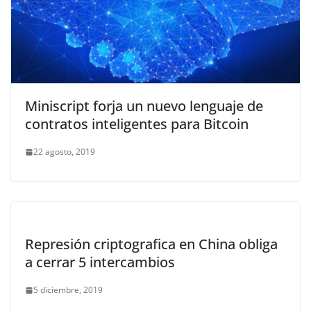
Miniscript forja un nuevo lenguaje de
contratos inteligentes para Bitcoin
22 agosto, 2019
Represión criptografica en China obliga
a cerrar 5 intercambios
5 diciembre, 2019