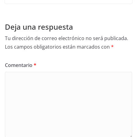
Deja una respuesta
Tu dirección de correo electrónico no será publicada.
Los campos obligatorios están marcados con
*
Comentario
*