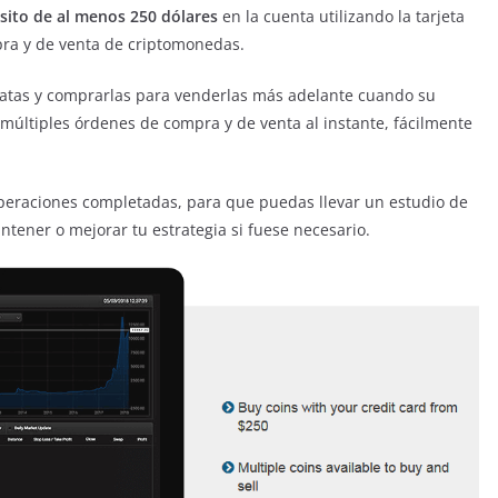
sito de al menos 250 dólares
en la cuenta utilizando la tarjeta
pra y de venta de criptomonedas.
atas y comprarlas para venderlas más adelante cuando su
 múltiples órdenes de compra y de venta al instante, fácilmente
operaciones completadas, para que puedas llevar un estudio de
antener o mejorar tu estrategia si fuese necesario.