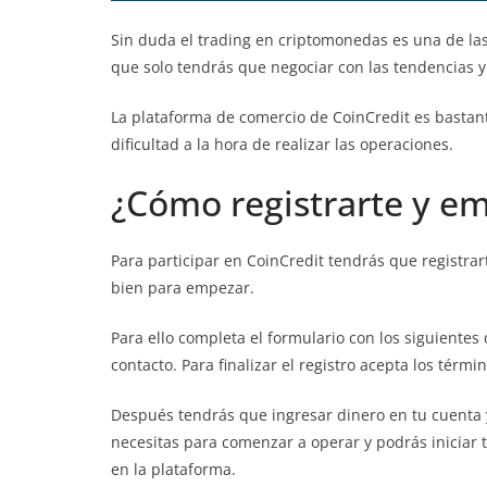
Sin duda el trading en criptomonedas es una de la
que solo tendrás que negociar con las tendencias 
La plataforma de comercio de CoinCredit es bastant
dificultad a la hora de realizar las operaciones.
¿Cómo registrarte y e
Para participar en CoinCredit tendrás que registrart
bien para empezar.
Para ello completa el formulario con los siguientes
contacto. Para finalizar el registro acepta los términ
Después tendrás que ingresar dinero en tu cuenta y
necesitas para comenzar a operar y podrás iniciar 
en la plataforma.