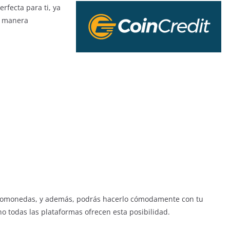
erfecta para ti, ya
e manera
iptomonedas, y además, podrás hacerlo cómodamente con tu
no todas las plataformas ofrecen esta posibilidad.