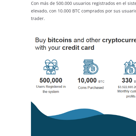
Con más de 500.000 usuarios registrados en el si
elevado, con 10.000 BTC comprados por sus usuari
trader.