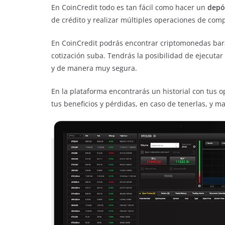
En CoinCredit todo es tan fácil como hacer un
depó
de crédito y realizar múltiples operaciones de com
En CoinCredit podrás encontrar criptomonedas bar
cotización suba. Tendrás la posibilidad de ejecutar
y de manera muy segura.
En la plataforma encontrarás un historial con tus 
tus beneficios y pérdidas, en caso de tenerlas, y m