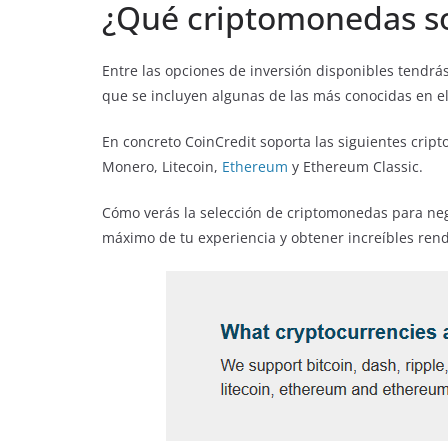
¿Qué criptomonedas so
Entre las opciones de inversión disponibles tendrás 
que se incluyen algunas de las más conocidas en e
En concreto CoinCredit soporta las siguientes cri
Monero, Litecoin,
Ethereum
y Ethereum Classic.
Cómo verás la selección de criptomonedas para nego
máximo de tu experiencia y obtener increíbles re