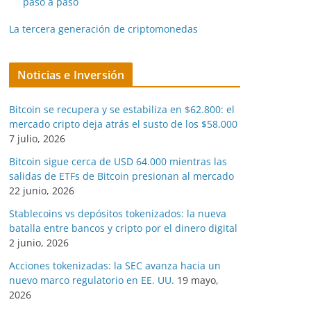
paso a paso
La tercera generación de criptomonedas
Noticias e Inversión
Bitcoin se recupera y se estabiliza en $62.800: el
mercado cripto deja atrás el susto de los $58.000
7 julio, 2026
Bitcoin sigue cerca de USD 64.000 mientras las
salidas de ETFs de Bitcoin presionan al mercado
22 junio, 2026
Stablecoins vs depósitos tokenizados: la nueva
batalla entre bancos y cripto por el dinero digital
2 junio, 2026
Acciones tokenizadas: la SEC avanza hacia un
nuevo marco regulatorio en EE. UU.
19 mayo,
2026