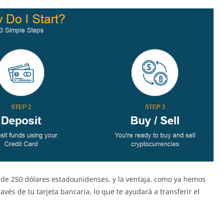
 de 250 dólares estadounidenses, y la ventaja, como ya hemos
avés de tu tarjeta bancaria, lo que te ayudará a transferir el