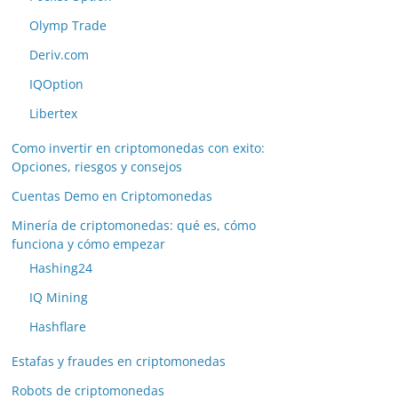
Olymp Trade
Deriv.com
IQOption
Libertex
Como invertir en criptomonedas con exito:
Opciones, riesgos y consejos
Cuentas Demo en Criptomonedas
Minería de criptomonedas: qué es, cómo
funciona y cómo empezar
Hashing24
IQ Mining
Hashflare
Estafas y fraudes en criptomonedas
Robots de criptomonedas