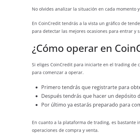
No olvides analizar la situación en cada momento y
En CoinCredit tendrás a la vista un gráfico de tend
para detectar las mejores ocasiones para entrar y s
¿Cómo operar en CoinC
Si eliges CoinCredit para iniciarte en el trading d
para comenzar a operar.
Primero tendrás que registrarte para obt
Después tendrás que hacer un depósito de
Por último ya estarás preparado para c
En cuanto a la plataforma de trading, es bastante i
operaciones de compra y venta.