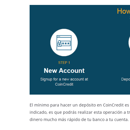
El mínimo para hacer un depósito en CoinCredit es
indicado, es que podrás realizar esta operación a tr
dinero mucho más rápido de tu banco a tu cuenta.