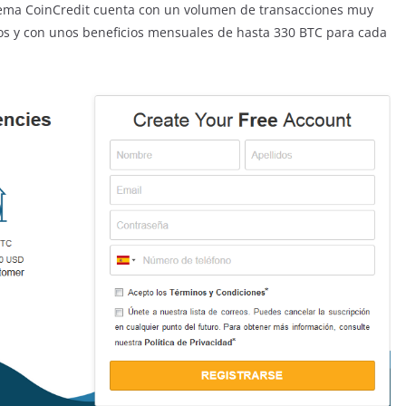
stema CoinCredit cuenta con un volumen de transacciones muy
os y con unos beneficios mensuales de hasta 330 BTC para cada