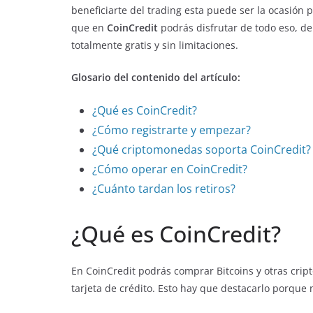
beneficiarte del trading esta puede ser la ocasión p
que en
CoinCredit
podrás disfrutar de todo eso, d
totalmente gratis y sin limitaciones.
Glosario del contenido del artículo:
¿Qué es CoinCredit?
¿Cómo registrarte y empezar?
¿Qué criptomonedas soporta CoinCredit?
¿Cómo operar en CoinCredit?
¿Cuánto tardan los retiros?
¿Qué es CoinCredit?
En CoinCredit podrás comprar Bitcoins y otras cr
tarjeta de crédito. Esto hay que destacarlo porque 