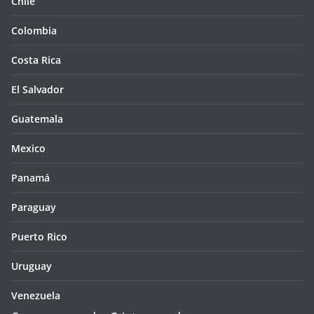
Chile
Colombia
Costa Rica
El Salvador
Guatemala
Mexico
Panamá
Paraguay
Puerto Rico
Uruguay
Venezuela