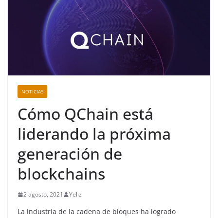
NOTICIAS
Cómo QChain está
liderando la próxima
generación de
blockchains
2 agosto, 2021
Yeliz
La industria de la cadena de bloques ha logrado