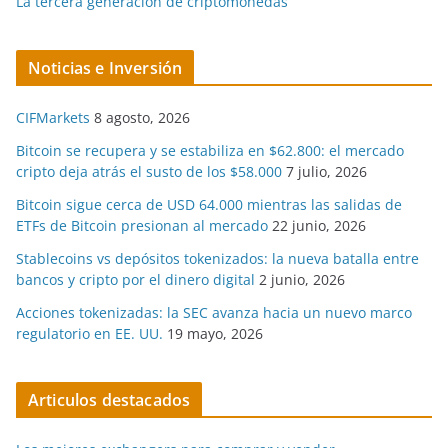
La tercera generación de criptomonedas
Noticias e Inversión
CIFMarkets
8 agosto, 2026
Bitcoin se recupera y se estabiliza en $62.800: el mercado
cripto deja atrás el susto de los $58.000
7 julio, 2026
Bitcoin sigue cerca de USD 64.000 mientras las salidas de
ETFs de Bitcoin presionan al mercado
22 junio, 2026
Stablecoins vs depósitos tokenizados: la nueva batalla entre
bancos y cripto por el dinero digital
2 junio, 2026
Acciones tokenizadas: la SEC avanza hacia un nuevo marco
regulatorio en EE. UU.
19 mayo, 2026
Articulos destacados