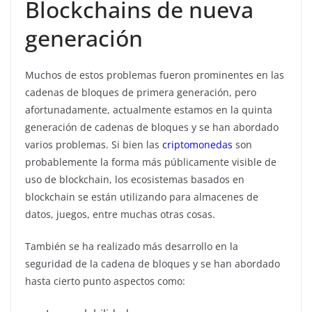
Blockchains de nueva
generación
Muchos de estos problemas fueron prominentes en las
cadenas de bloques de primera generación, pero
afortunadamente, actualmente estamos en la quinta
generación de cadenas de bloques y se han abordado
varios problemas. Si bien las
criptomonedas
son
probablemente la forma más públicamente visible de
uso de blockchain, los ecosistemas basados ​​en
blockchain se están utilizando para almacenes de
datos, juegos, entre muchas otras cosas.
También se ha realizado más desarrollo en la
seguridad de la cadena de bloques y se han abordado
hasta cierto punto aspectos como: