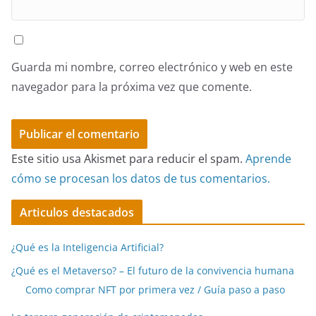
Guarda mi nombre, correo electrónico y web en este
navegador para la próxima vez que comente.
Este sitio usa Akismet para reducir el spam.
Aprende
cómo se procesan los datos de tus comentarios.
Articulos destacados
¿Qué es la Inteligencia Artificial?
¿Qué es el Metaverso? – El futuro de la convivencia humana
Como comprar NFT por primera vez / Guía paso a paso