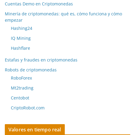
Cuentas Demo en Criptomonedas
Minería de criptomonedas: qué es, cómo funciona y cómo
empezar
Hashing24
IQ Mining
Hashflare
Estafas y fraudes en criptomonedas
Robots de criptomonedas
RoboForex
Mt2trading
Centobot
CriptoRobot.com
Valores en tiempo real