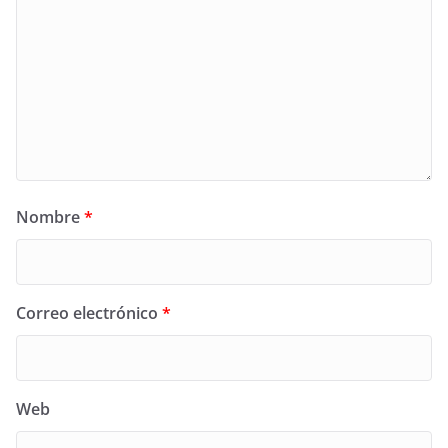
Nombre
*
Correo electrónico
*
Web