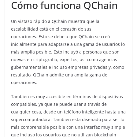
Cómo funciona QChain
Un vistazo rápido a QChain muestra que la
escalabilidad está en el corazón de sus
operaciones. Esto se debe a que QChain se creó
inicialmente para adaptarse a una gama de usuarios lo
más amplia posible. Esto incluyó a personas que son
nuevas en criptografía, expertos, así como agencias
gubernamentales e incluso empresas privadas y, como
resultado, QChain admite una amplia gama de
operaciones.
También es muy accesible en términos de dispositivos
compatibles, ya que se puede usar a través de
cualquier cosa, desde un teléfono inteligente hasta una
supercomputadora. También está diseñado para ser lo
más comprensible posible con una interfaz muy simple
que incluso los usuarios que no utilizan blockchain