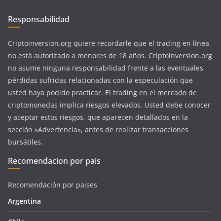
Responsabilidad
Criptoinversion.org quiere recordarle que el trading en línea
no está autorizado a menores de 18 años. Criptoinversion.org
no asume ninguna responsabilidad frente a las eventuales
pérdidas sufridas relacionadas con la especulación que
usted haya podido practicar. El trading en el mercado de
criptomonedas implica riesgos elevados. Usted debe conocer
y aceptar estos riesgos, que aparecen detallados en la
sección «Advertencia», antes de realizar transacciones
bursátiles.
Recomendacion por pais
Recomendación por paises
Argentina