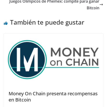
Juegos Olímpicos de Phemex: compite para ganar
Bitcoin
También te puede gustar
Money On Chain presenta recompensas
en Bitcoin