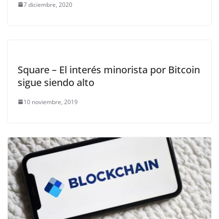
7 diciembre, 2020
Square – El interés minorista por Bitcoin
sigue siendo alto
10 noviembre, 2019