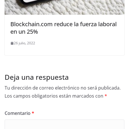
Blockchain.com reduce la fuerza laboral
en un 25%
26 julio, 2022
Deja una respuesta
Tu dirección de correo electrónico no será publicada.
Los campos obligatorios están marcados con
*
Comentario
*