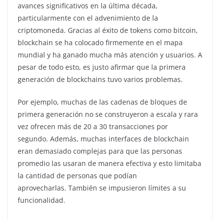
avances significativos en la última década,
particularmente con el advenimiento de la
criptomoneda. Gracias al éxito de tokens como bitcoin,
blockchain se ha colocado firmemente en el mapa
mundial y ha ganado mucha más atención y usuarios. A
pesar de todo esto, es justo afirmar que la primera
generación de blockchains tuvo varios problemas.
Por ejemplo, muchas de las cadenas de bloques de
primera generación no se construyeron a escala y rara
vez ofrecen más de 20 a 30 transacciones por
segundo. Además, muchas interfaces de blockchain
eran demasiado complejas para que las personas
promedio las usaran de manera efectiva y esto limitaba
la cantidad de personas que podían
aprovecharlas. También se impusieron límites a su
funcionalidad.