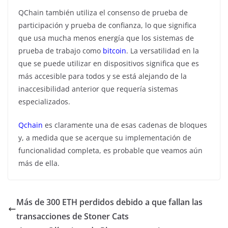
QChain también utiliza el consenso de prueba de
participación y prueba de confianza, lo que significa
que usa mucha menos energía que los sistemas de
prueba de trabajo como
bitcoin
. La versatilidad en la
que se puede utilizar en dispositivos significa que es
más accesible para todos y se está alejando de la
inaccesibilidad anterior que requería sistemas
especializados.
Qchain
es claramente una de esas cadenas de bloques
y, a medida que se acerque su implementación de
funcionalidad completa, es probable que veamos aún
más de ella.
Más de 300 ETH perdidos debido a que fallan las
transacciones de Stoner Cats