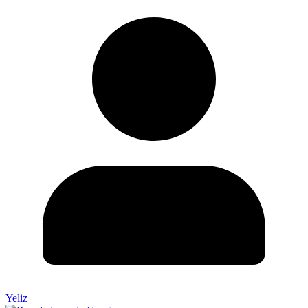
Yeliz