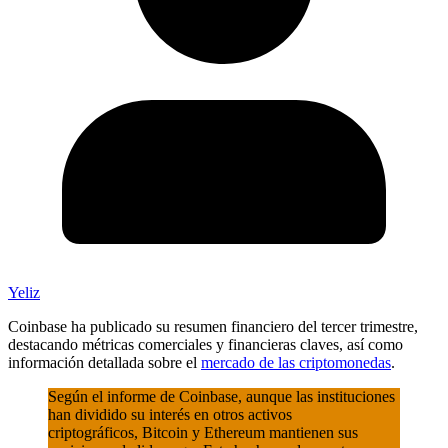
Yeliz
Coinbase ha publicado su resumen financiero del tercer trimestre,
destacando métricas comerciales y financieras claves, así como
información detallada sobre el
mercado de las criptomonedas
.
Según el informe de Coinbase, aunque las instituciones
han dividido su interés en otros activos
criptográficos, Bitcoin y Ethereum mantienen sus