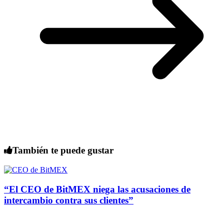
También te puede gustar
“El CEO de BitMEX niega las acusaciones de
intercambio contra sus clientes”