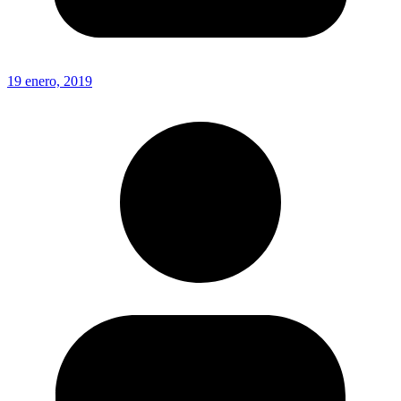
19 enero, 2019