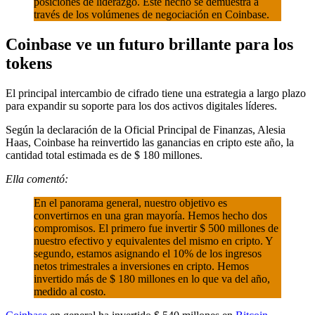
posiciones de liderazgo. Este hecho se demuestra a
través de los volúmenes de negociación en Coinbase.
Coinbase ve un futuro brillante para los
tokens
El principal intercambio de cifrado tiene una estrategia a largo plazo
para expandir su soporte para los dos activos digitales líderes.
Según la declaración de la Oficial Principal de Finanzas, Alesia
Haas, Coinbase ha reinvertido las ganancias en cripto este año, la
cantidad total estimada es de $ 180 millones.
Ella comentó:
En el panorama general, nuestro objetivo es
convertirnos en una gran mayoría. Hemos hecho dos
compromisos. El primero fue invertir $ 500 millones de
nuestro efectivo y equivalentes del mismo en cripto. Y
segundo, estamos asignando el 10% de los ingresos
netos trimestrales a inversiones en cripto. Hemos
invertido más de $ 180 millones en lo que va del año,
medido al costo
.