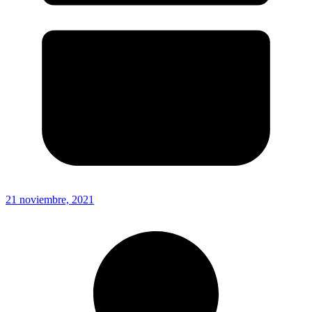
21 noviembre, 2021