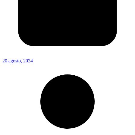
20 agosto, 2024