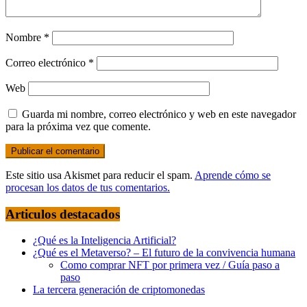
Nombre
*
Correo electrónico
*
Web
Guarda mi nombre, correo electrónico y web en este navegador
para la próxima vez que comente.
Este sitio usa Akismet para reducir el spam.
Aprende cómo se
procesan los datos de tus comentarios.
Articulos destacados
¿Qué es la Inteligencia Artificial?
¿Qué es el Metaverso? – El futuro de la convivencia humana
Como comprar NFT por primera vez / Guía paso a
paso
La tercera generación de criptomonedas