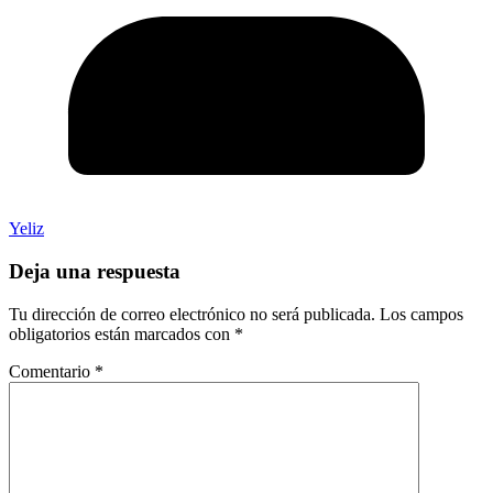
Yeliz
Deja una respuesta
Tu dirección de correo electrónico no será publicada.
Los campos
obligatorios están marcados con
*
Comentario
*