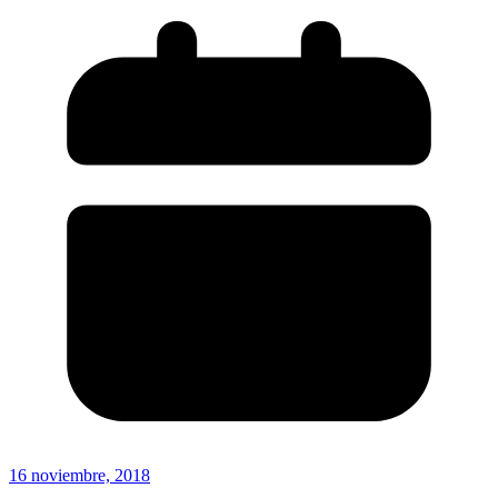
16 noviembre, 2018