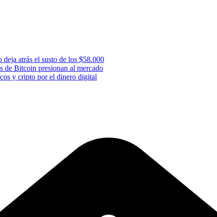
 deja atrás el susto de los $58.000
s de Bitcoin presionan al mercado
os y cripto por el dinero digital