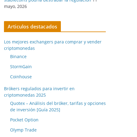
mayo, 2026
Articulos destacados
Los mejores exchangers para comprar y vender
criptomonedas
Binance
StormGain
Coinhouse
Brókers regulados para invertir en
criptomonedas 2025
Quotex – Análisis del bróker, tarifas y opciones
de inversión [Guía 2025]
Pocket Option
Olymp Trade