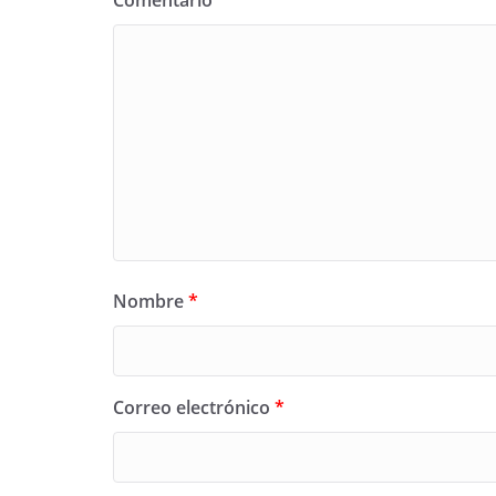
Comentario
*
Nombre
*
Correo electrónico
*