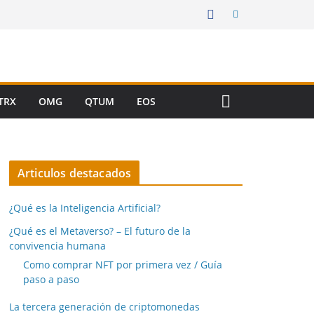
TRX
OMG
QTUM
EOS
Articulos destacados
¿Qué es la Inteligencia Artificial?
¿Qué es el Metaverso? – El futuro de la
convivencia humana
Como comprar NFT por primera vez / Guía
paso a paso
La tercera generación de criptomonedas