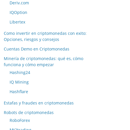
Deriv.com
IQOption
Libertex
Como invertir en criptomonedas con exito:
Opciones, riesgos y consejos
Cuentas Demo en Criptomonedas
Minería de criptomonedas: qué es, cómo
funciona y cómo empezar
Hashing24
IQ Mining
Hashflare
Estafas y fraudes en criptomonedas
Robots de criptomonedas
RoboForex
Mt2trading