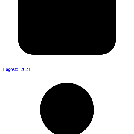
1 agosto, 2023