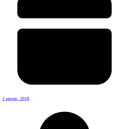
1 agosto, 2018