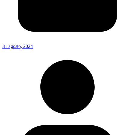
31 agosto, 2024