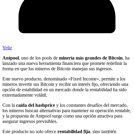
Yeliz
Antpool
, uno de los pools de
minería más grandes de Bitcoin
, ha
lanzado una nueva herramienta financiera que promete redefinir la
forma en que los mineros de Bitcoin manejan sus ingresos.
Este nuevo producto, denominado «Fixed Income», permite a los
mineros invertir sus Bitcoin y recibir un interés fijo, ofreciendo una
opción de estabilidad en un mercado donde la rentabilidad ha sido
extremadamente volátil.
Con la
caída del hashprice
y los constantes desafíos del mercado,
los mineros buscan alternativas para mantener su operación rentable,
y la propuesta de Antpool surge como una opción atractiva para
asegurar ingresos previsibles.
Este producto no solo ofrece
rentabilidad fija
, sino también