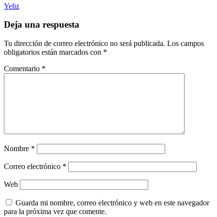
Yeliz
Deja una respuesta
Tu dirección de correo electrónico no será publicada.
Los campos
obligatorios están marcados con
*
Comentario
*
Nombre
*
Correo electrónico
*
Web
Guarda mi nombre, correo electrónico y web en este navegador
para la próxima vez que comente.