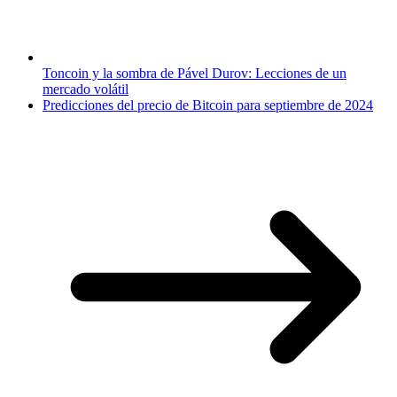
Toncoin y la sombra de Pável Durov: Lecciones de un
mercado volátil
Predicciones del precio de Bitcoin para septiembre de 2024