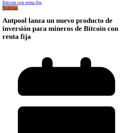
Noticias
Antpool lanza un nuevo producto de
inversión para mineros de Bitcoin con
renta fija