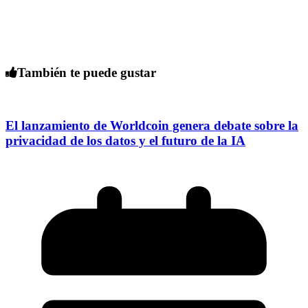
También te puede gustar
El lanzamiento de Worldcoin genera debate sobre la
privacidad de los datos y el futuro de la IA