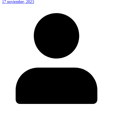
17 noviembre, 2023