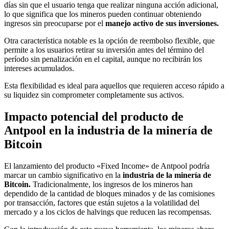
días sin que el usuario tenga que realizar ninguna acción adicional,
lo que significa que los mineros pueden continuar obteniendo
ingresos sin preocuparse por el
manejo activo de sus inversiones.
Otra característica notable es la opción de reembolso flexible, que
permite a los usuarios retirar su inversión antes del término del
período sin penalización en el capital, aunque no recibirán los
intereses acumulados.
Esta flexibilidad es ideal para aquellos que requieren acceso rápido a
su liquidez sin comprometer completamente sus activos.
Impacto potencial del producto de
Antpool en la industria de la minería de
Bitcoin
El lanzamiento del producto «Fixed Income» de Antpool podría
marcar un cambio significativo en la
industria de la minería de
Bitcoin.
Tradicionalmente, los ingresos de los mineros han
dependido de la cantidad de bloques minados y de las comisiones
por transacción, factores que están sujetos a la volatilidad del
mercado y a los ciclos de halvings que reducen las recompensas.