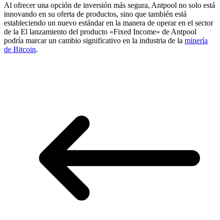
Al ofrecer una opción de inversión más segura, Antpool no solo está
innovando en su oferta de productos, sino que también está
estableciendo un nuevo estándar en la manera de operar en el sector
de la El lanzamiento del producto «Fixed Income» de Antpool
podría marcar un cambio significativo en la industria de la
minería
de Bitcoin
.