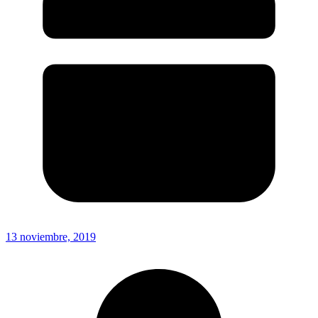
13 noviembre, 2019