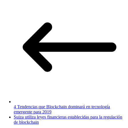
4 Tendencias que Blockchain dominará en tecnología
emergente para 2019
Suiza utiliza leyes financieras establecidas para la regulación
de blockchain