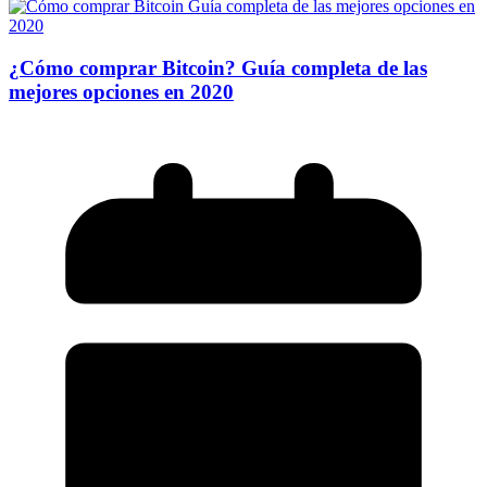
¿Cómo comprar Bitcoin? Guía completa de las
mejores opciones en 2020