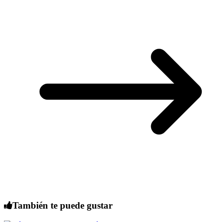
También te puede gustar