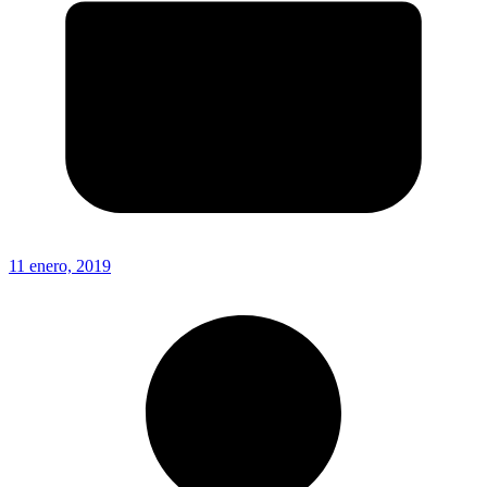
11 enero, 2019