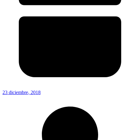
23 diciembre, 2018