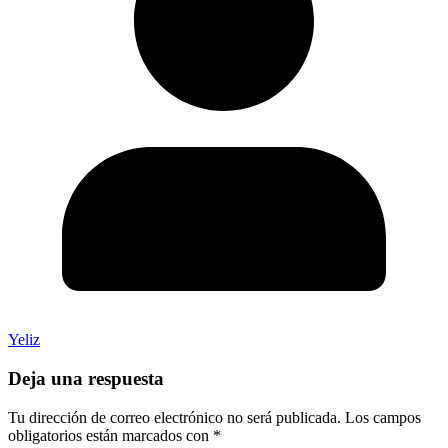
Yeliz
Deja una respuesta
Tu dirección de correo electrónico no será publicada.
Los campos
obligatorios están marcados con
*