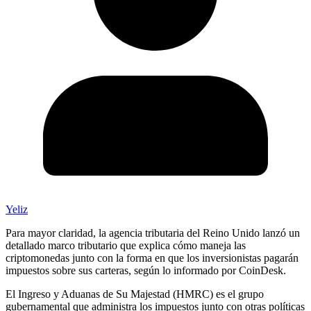
Yeliz
Para mayor claridad, la agencia tributaria del Reino Unido lanzó un
detallado marco tributario que explica cómo maneja las
criptomonedas junto con la forma en que los inversionistas pagarán
impuestos sobre sus carteras, según lo informado por CoinDesk.
El Ingreso y Aduanas de Su Majestad (HMRC) es el grupo
gubernamental que administra los impuestos junto con otras políticas