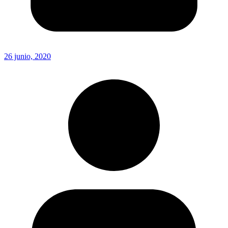
26 junio, 2020