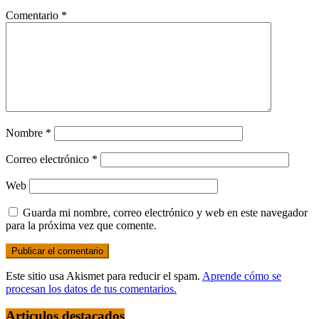
Comentario
*
Nombre
*
Correo electrónico
*
Web
Guarda mi nombre, correo electrónico y web en este navegador
para la próxima vez que comente.
Este sitio usa Akismet para reducir el spam.
Aprende cómo se
procesan los datos de tus comentarios.
Articulos destacados