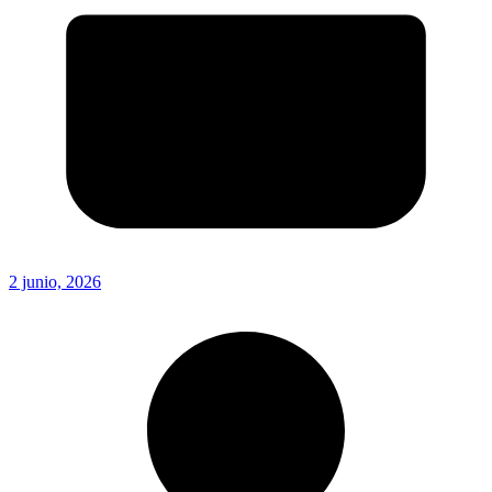
2 junio, 2026