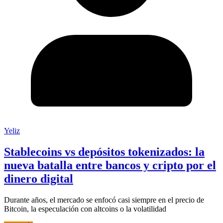
Yeliz
Stablecoins vs depósitos tokenizados: la
nueva batalla entre bancos y cripto por el
dinero digital
Durante años, el mercado se enfocó casi siempre en el precio de
Bitcoin, la especulación con altcoins o la volatilidad