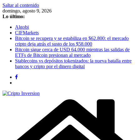
Saltar al contenido
domingo, agosto 9, 2026
Lo último:
Algobi
CIFMarkets
Bitcoin se recupera y se estabiliza en $62.800: el mercado
cripto deja atrás el susto de los $58.000
Bitcoin sigue cerca de USD 64.000 mientras las salidas de
ETFs de Bitcoin presionan al mercado
Stablecoins vs depósitos tokenizados: la nueva batalla entre
bancos y cripto por el dinero digital