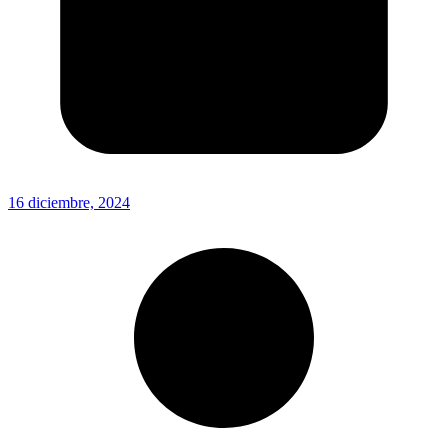
16 diciembre, 2024