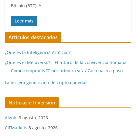
Bitcoin (BTC). Y
Leer más
Articulos destacados
¿Qué es la Inteligencia Artificial?
¿Qué es el Metaverso? – El futuro de la convivencia humana
Como comprar NFT por primera vez / Guía paso a paso
La tercera generación de criptomonedas
Noticias e Inversión
Algobi
9 agosto, 2026
CIFMarkets
8 agosto, 2026