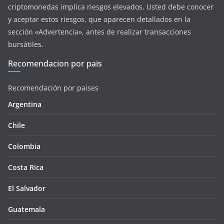
criptomonedas implica riesgos elevados. Usted debe conocer
y aceptar estos riesgos, que aparecen detallados en la
sección «Advertencia», antes de realizar transacciones
bursátiles.
Recomendacion por pais
Recomendación por paises
Argentina
Chile
Colombia
Costa Rica
El Salvador
Guatemala