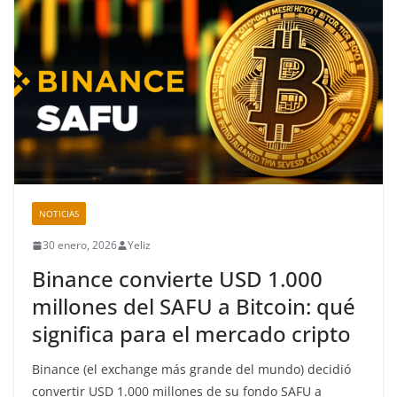
NOTICIAS
30 enero, 2026
Yeliz
Binance convierte USD 1.000
millones del SAFU a Bitcoin: qué
significa para el mercado cripto
Binance (el exchange más grande del mundo) decidió
convertir USD 1.000 millones de su fondo SAFU a