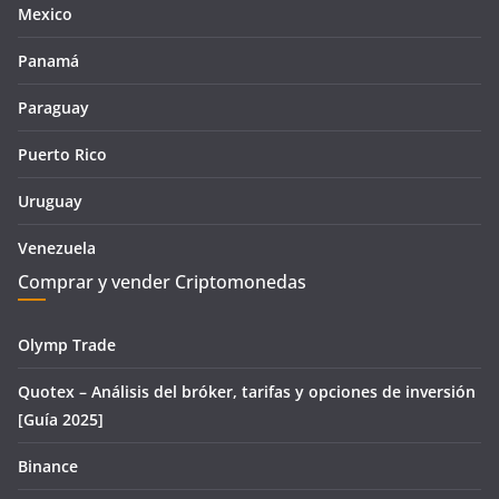
Mexico
Panamá
Paraguay
Puerto Rico
Uruguay
Venezuela
Comprar y vender Criptomonedas
Olymp Trade
Quotex – Análisis del bróker, tarifas y opciones de inversión
[Guía 2025]
Binance