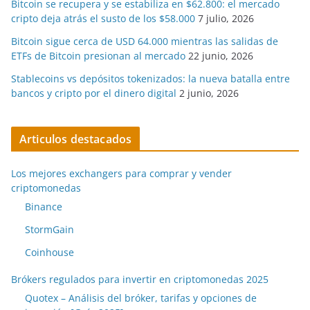
Bitcoin se recupera y se estabiliza en $62.800: el mercado
cripto deja atrás el susto de los $58.000
7 julio, 2026
Bitcoin sigue cerca de USD 64.000 mientras las salidas de
ETFs de Bitcoin presionan al mercado
22 junio, 2026
Stablecoins vs depósitos tokenizados: la nueva batalla entre
bancos y cripto por el dinero digital
2 junio, 2026
Articulos destacados
Los mejores exchangers para comprar y vender
criptomonedas
Binance
StormGain
Coinhouse
Brókers regulados para invertir en criptomonedas 2025
Quotex – Análisis del bróker, tarifas y opciones de