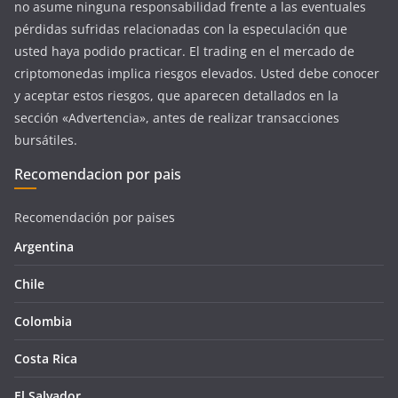
no asume ninguna responsabilidad frente a las eventuales
pérdidas sufridas relacionadas con la especulación que
usted haya podido practicar. El trading en el mercado de
criptomonedas implica riesgos elevados. Usted debe conocer
y aceptar estos riesgos, que aparecen detallados en la
sección «Advertencia», antes de realizar transacciones
bursátiles.
Recomendacion por pais
Recomendación por paises
Argentina
Chile
Colombia
Costa Rica
El Salvador