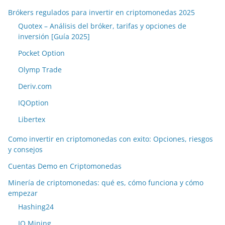
Brókers regulados para invertir en criptomonedas 2025
Quotex – Análisis del bróker, tarifas y opciones de
inversión [Guía 2025]
Pocket Option
Olymp Trade
Deriv.com
IQOption
Libertex
Como invertir en criptomonedas con exito: Opciones, riesgos
y consejos
Cuentas Demo en Criptomonedas
Minería de criptomonedas: qué es, cómo funciona y cómo
empezar
Hashing24
IQ Mining