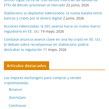
ETFs de Bitcoin presionan al mercado
22 junio, 2026
Stablecoins vs depósitos tokenizados: la nueva batalla entre
bancos y cripto por el dinero digital
2 junio, 2026
Acciones tokenizadas: la SEC avanza hacia un nuevo marco
regulatorio en EE. UU.
19 mayo, 2026
Coinbase anuncia avance clave en una ley cripto en EE. UU.:
el debate sobre recompensas en stablecoins podría
destrabar la regulación
11 mayo, 2026
Articulos destacados
Los mejores exchangers para comprar y vender
criptomonedas
Binance
StormGain
Coinhouse