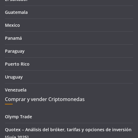
Guatemala
Mexico
Panamá
Paraguay
Puerto Rico
Uruguay
Venezuela
Comprar y vender Criptomonedas
Olymp Trade
Quotex – Análisis del bróker, tarifas y opciones de inversión
[Guía 2025]