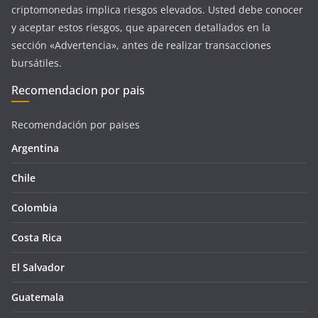
criptomonedas implica riesgos elevados. Usted debe conocer
y aceptar estos riesgos, que aparecen detallados en la
sección «Advertencia», antes de realizar transacciones
bursátiles.
Recomendacion por pais
Recomendación por paises
Argentina
Chile
Colombia
Costa Rica
El Salvador
Guatemala