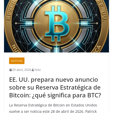
NOTICIAS
29 abril, 2026
Yeliz
EE. UU. prepara nuevo anuncio
sobre su Reserva Estratégica de
Bitcoin: ¿qué significa para BTC?
La Reserva Estratégica de Bitcoin en Estados Unidos
vuelve a ser noticia este 28 de abril de 2026. Patrick