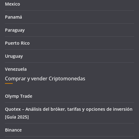
Mexico
Panamá
Paraguay
Puerto Rico
Uruguay
Venezuela
Comprar y vender Criptomonedas
Olymp Trade
Quotex – Análisis del bróker, tarifas y opciones de inversión
[Guía 2025]
Binance