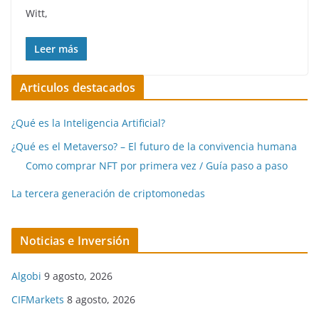
Witt,
Leer más
Articulos destacados
¿Qué es la Inteligencia Artificial?
¿Qué es el Metaverso? – El futuro de la convivencia humana
Como comprar NFT por primera vez / Guía paso a paso
La tercera generación de criptomonedas
Noticias e Inversión
Algobi
9 agosto, 2026
CIFMarkets
8 agosto, 2026