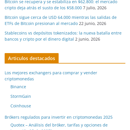
Bitcoin se recupera y se estabiliza en $62.800: el mercado
cripto deja atrás el susto de los $58.000
7 julio, 2026
Bitcoin sigue cerca de USD 64.000 mientras las salidas de
ETFs de Bitcoin presionan al mercado
22 junio, 2026
Stablecoins vs depósitos tokenizados: la nueva batalla entre
bancos y cripto por el dinero digital
2 junio, 2026
Articulos destacados
Los mejores exchangers para comprar y vender
criptomonedas
Binance
StormGain
Coinhouse
Brókers regulados para invertir en criptomonedas 2025
Quotex – Análisis del bróker, tarifas y opciones de