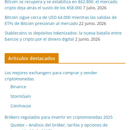
Bitcoin se recupera y se estabiliza en $62.800: el mercado
cripto deja atrás el susto de los $58.000
7 julio, 2026
Bitcoin sigue cerca de USD 64.000 mientras las salidas de
ETFs de Bitcoin presionan al mercado
22 junio, 2026
Stablecoins vs depósitos tokenizados: la nueva batalla entre
bancos y cripto por el dinero digital
2 junio, 2026
Articulos destacados
Los mejores exchangers para comprar y vender
criptomonedas
Binance
StormGain
Coinhouse
Brókers regulados para invertir en criptomonedas 2025
Quotex – Análisis del bróker, tarifas y opciones de