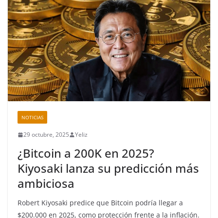
NOTICIAS
29 octubre, 2025
Yeliz
¿Bitcoin a 200K en 2025?
Kiyosaki lanza su predicción más
ambiciosa
Robert Kiyosaki predice que Bitcoin podría llegar a
$200.000 en 2025, como protección frente a la inflación.