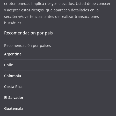
criptomonedas implica riesgos elevados. Usted debe conocer
y aceptar estos riesgos, que aparecen detallados en la
sección «Advertencia», antes de realizar transacciones
bursátiles.
Recomendacion por pais
Recomendación por paises
Argentina
Chile
Colombia
Costa Rica
El Salvador
Guatemala