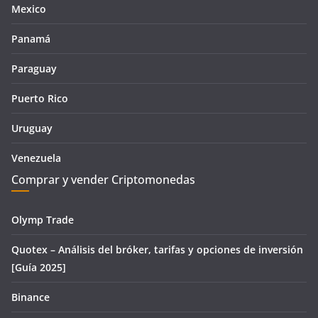
Mexico
Panamá
Paraguay
Puerto Rico
Uruguay
Venezuela
Comprar y vender Criptomonedas
Olymp Trade
Quotex – Análisis del bróker, tarifas y opciones de inversión
[Guía 2025]
Binance