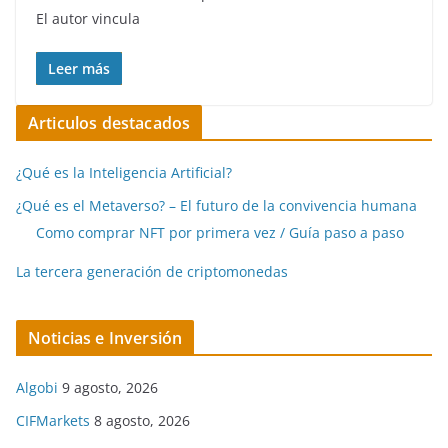
El autor vincula
Leer más
Articulos destacados
¿Qué es la Inteligencia Artificial?
¿Qué es el Metaverso? – El futuro de la convivencia humana
Como comprar NFT por primera vez / Guía paso a paso
La tercera generación de criptomonedas
Noticias e Inversión
Algobi
9 agosto, 2026
CIFMarkets
8 agosto, 2026