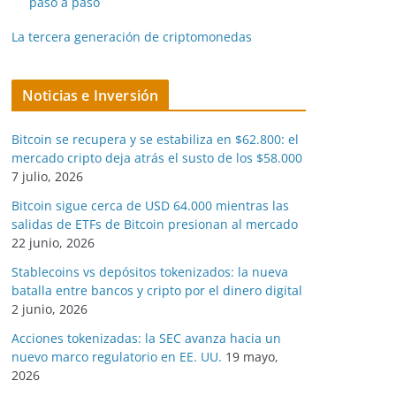
paso a paso
La tercera generación de criptomonedas
Noticias e Inversión
Bitcoin se recupera y se estabiliza en $62.800: el
mercado cripto deja atrás el susto de los $58.000
7 julio, 2026
Bitcoin sigue cerca de USD 64.000 mientras las
salidas de ETFs de Bitcoin presionan al mercado
22 junio, 2026
Stablecoins vs depósitos tokenizados: la nueva
batalla entre bancos y cripto por el dinero digital
2 junio, 2026
Acciones tokenizadas: la SEC avanza hacia un
nuevo marco regulatorio en EE. UU.
19 mayo,
2026