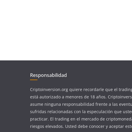
Responsabilidad
Criptoinversion.org quiere recordarle que el tradin
está autorizado a menores de 18 años. Criptoinvers
asume ninguna responsabilidad frente a las event
sufridas relacionadas con la especulación que ust
practicar. El trading en el mercado de criptomoned
riesgos elevados. Usted debe conocer y aceptar est