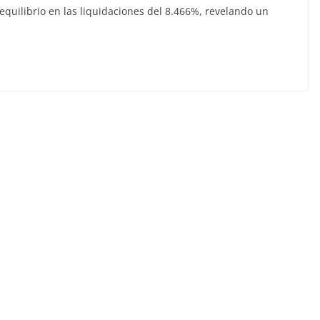
equilibrio en las liquidaciones del 8.466%, revelando un