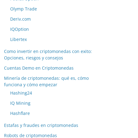
Olymp Trade
Deriv.com
IQOption
Libertex
Como invertir en criptomonedas con exito:
Opciones, riesgos y consejos
Cuentas Demo en Criptomonedas
Minería de criptomonedas: qué es, cómo
funciona y cómo empezar
Hashing24
IQ Mining
Hashflare
Estafas y fraudes en criptomonedas
Robots de criptomonedas