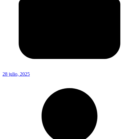
28 julio, 2025