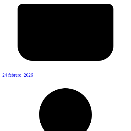
24 febrero, 2026