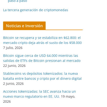
paso a paso
La tercera generación de criptomonedas
Noticias e Inversión
Bitcoin se recupera y se estabiliza en $62.800: el
mercado cripto deja atrás el susto de los $58.000
7 julio, 2026
Bitcoin sigue cerca de USD 64.000 mientras las
salidas de ETFs de Bitcoin presionan al mercado
22 junio, 2026
Stablecoins vs depósitos tokenizados: la nueva
batalla entre bancos y cripto por el dinero digital
2 junio, 2026
Acciones tokenizadas: la SEC avanza hacia un
nuevo marco regulatorio en EE. UU.
19 mayo,
2026