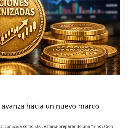
C avanza hacia un nuevo marco
os, conocida como SEC, estaría preparando una “innovation