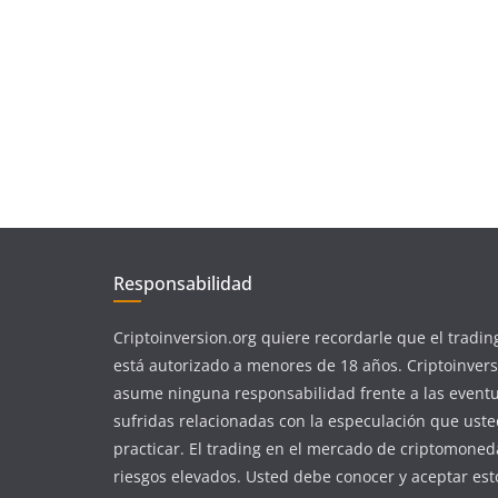
Responsabilidad
Criptoinversion.org quiere recordarle que el tradin
está autorizado a menores de 18 años. Criptoinvers
asume ninguna responsabilidad frente a las event
sufridas relacionadas con la especulación que ust
practicar. El trading en el mercado de criptomoned
riesgos elevados. Usted debe conocer y aceptar est