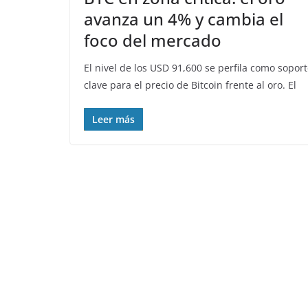
avanza un 4% y cambia el
foco del mercado
El nivel de los USD 91,600 se perfila como sopor
clave para el precio de Bitcoin frente al oro. El
Leer más