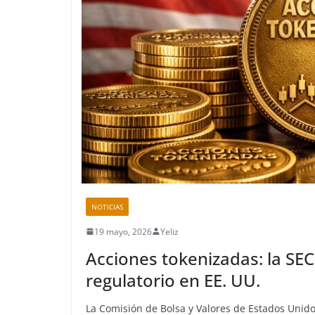
NOTICIAS
19 mayo, 2026
Yeliz
Acciones tokenizadas: la SE
regulatorio en EE. UU.
La Comisión de Bolsa y Valores de Estados Unid