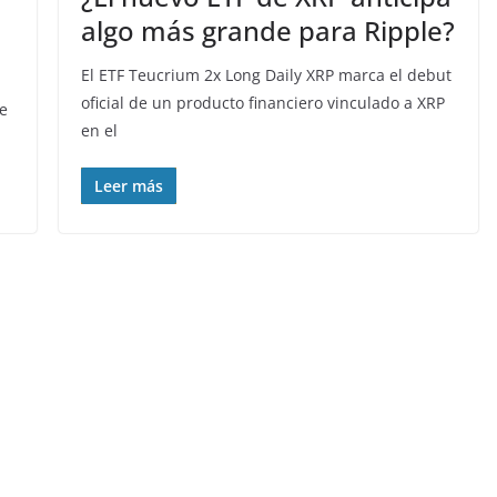
algo más grande para Ripple?
El ETF Teucrium 2x Long Daily XRP marca el debut
oficial de un producto financiero vinculado a XRP
te
en el
Leer más