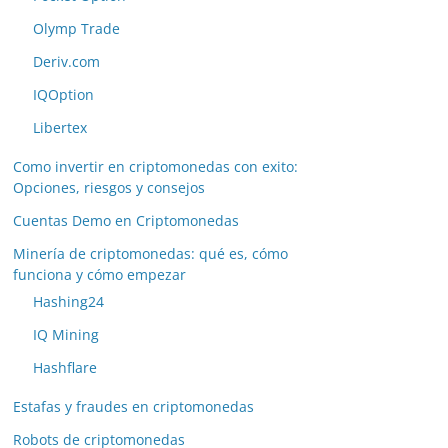
Olymp Trade
Deriv.com
IQOption
Libertex
Como invertir en criptomonedas con exito:
Opciones, riesgos y consejos
Cuentas Demo en Criptomonedas
Minería de criptomonedas: qué es, cómo
funciona y cómo empezar
Hashing24
IQ Mining
Hashflare
Estafas y fraudes en criptomonedas
Robots de criptomonedas