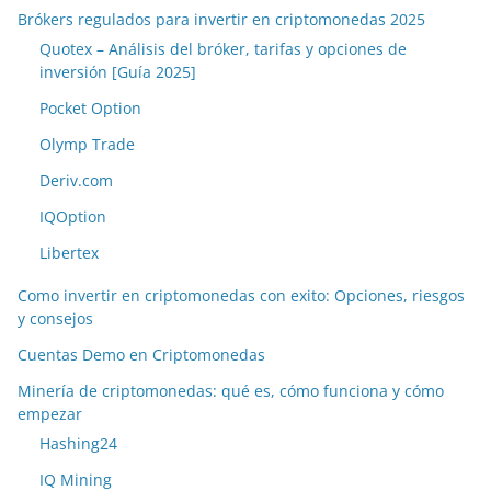
Brókers regulados para invertir en criptomonedas 2025
Quotex – Análisis del bróker, tarifas y opciones de
inversión [Guía 2025]
Pocket Option
Olymp Trade
Deriv.com
IQOption
Libertex
Como invertir en criptomonedas con exito: Opciones, riesgos
y consejos
Cuentas Demo en Criptomonedas
Minería de criptomonedas: qué es, cómo funciona y cómo
empezar
Hashing24
IQ Mining