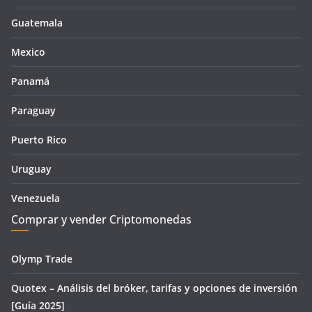
Guatemala
Mexico
Panamá
Paraguay
Puerto Rico
Uruguay
Venezuela
Comprar y vender Criptomonedas
Olymp Trade
Quotex – Análisis del bróker, tarifas y opciones de inversión
[Guía 2025]