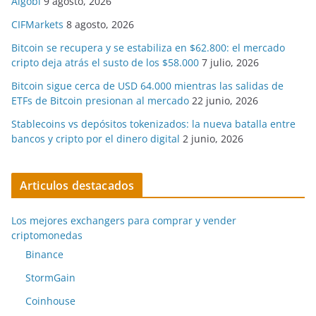
Algobi
9 agosto, 2026
CIFMarkets
8 agosto, 2026
Bitcoin se recupera y se estabiliza en $62.800: el mercado
cripto deja atrás el susto de los $58.000
7 julio, 2026
Bitcoin sigue cerca de USD 64.000 mientras las salidas de
ETFs de Bitcoin presionan al mercado
22 junio, 2026
Stablecoins vs depósitos tokenizados: la nueva batalla entre
bancos y cripto por el dinero digital
2 junio, 2026
Articulos destacados
Los mejores exchangers para comprar y vender
criptomonedas
Binance
StormGain
Coinhouse