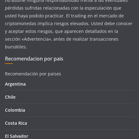
no asume ninguna responsabilidad frente a las eventuales
pérdidas sufridas relacionadas con la especulación que
usted haya podido practicar. El trading en el mercado de
criptomonedas implica riesgos elevados. Usted debe conocer
y aceptar estos riesgos, que aparecen detallados en la
sección «Advertencia», antes de realizar transacciones
bursátiles.
Recomendacion por pais
Recomendación por paises
Argentina
Chile
Colombia
Costa Rica
El Salvador