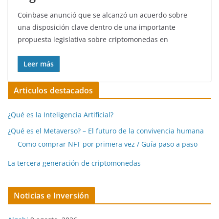
Coinbase anunció que se alcanzó un acuerdo sobre
una disposición clave dentro de una importante
propuesta legislativa sobre criptomonedas en
Leer más
Articulos destacados
¿Qué es la Inteligencia Artificial?
¿Qué es el Metaverso? – El futuro de la convivencia humana
Como comprar NFT por primera vez / Guía paso a paso
La tercera generación de criptomonedas
Noticias e Inversión