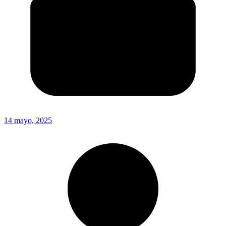
14 mayo, 2025