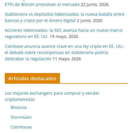
ETFs de Bitcoin presionan al mercado
22 junio, 2026
Stablecoins vs depósitos tokenizados: la nueva batalla entre
bancos y cripto por el dinero digital
2 junio, 2026
Acciones tokenizadas: la SEC avanza hacia un nuevo marco
regulatorio en EE. UU.
19 mayo, 2026
Coinbase anuncia avance clave en una ley cripto en EE. UU.:
el debate sobre recompensas en stablecoins podría
destrabar la regulación
11 mayo, 2026
Articulos destacados
Los mejores exchangers para comprar y vender
criptomonedas
Binance
StormGain
Coinhouse