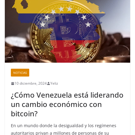
NOTICIAS
10 diciembre, 2024
Yeliz
¿Cómo Venezuela está liderando
un cambio económico con
bitcoin?
En un mundo donde la desigualdad y los regímenes
autoritarios privan a millones de personas de su