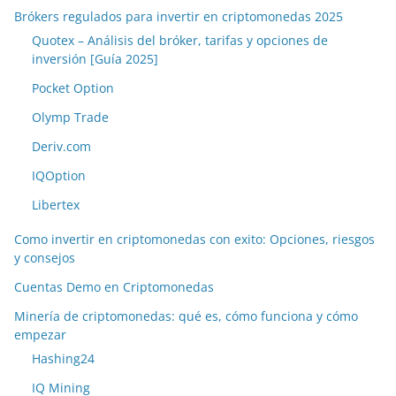
Brókers regulados para invertir en criptomonedas 2025
Quotex – Análisis del bróker, tarifas y opciones de
inversión [Guía 2025]
Pocket Option
Olymp Trade
Deriv.com
IQOption
Libertex
Como invertir en criptomonedas con exito: Opciones, riesgos
y consejos
Cuentas Demo en Criptomonedas
Minería de criptomonedas: qué es, cómo funciona y cómo
empezar
Hashing24
IQ Mining