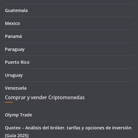
Guatemala
Mexico
Panamá
Paraguay
Puerto Rico
Uruguay
Venezuela
Comprar y vender Criptomonedas
Olymp Trade
Quotex – Análisis del bróker, tarifas y opciones de inversión
[Guía 2025]