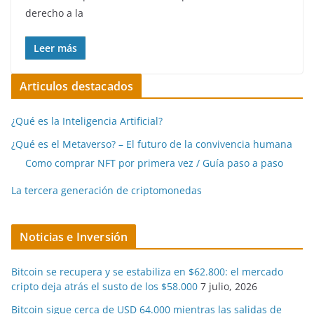
derecho a la
Leer más
Articulos destacados
¿Qué es la Inteligencia Artificial?
¿Qué es el Metaverso? – El futuro de la convivencia humana
Como comprar NFT por primera vez / Guía paso a paso
La tercera generación de criptomonedas
Noticias e Inversión
Bitcoin se recupera y se estabiliza en $62.800: el mercado
cripto deja atrás el susto de los $58.000
7 julio, 2026
Bitcoin sigue cerca de USD 64.000 mientras las salidas de