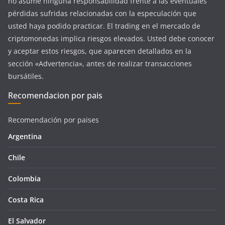
no asume ninguna responsabilidad frente a las eventuales
pérdidas sufridas relacionadas con la especulación que
usted haya podido practicar. El trading en el mercado de
criptomonedas implica riesgos elevados. Usted debe conocer
y aceptar estos riesgos, que aparecen detallados en la
sección «Advertencia», antes de realizar transacciones
bursátiles.
Recomendacion por pais
Recomendación por paises
Argentina
Chile
Colombia
Costa Rica
El Salvador