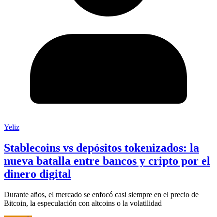
Yeliz
Stablecoins vs depósitos tokenizados: la
nueva batalla entre bancos y cripto por el
dinero digital
Durante años, el mercado se enfocó casi siempre en el precio de
Bitcoin, la especulación con altcoins o la volatilidad