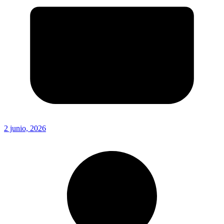
2 junio, 2026