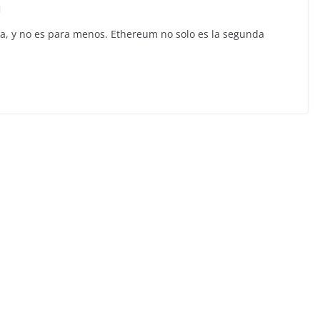
n
ha, y no es para menos. Ethereum no solo es la segunda