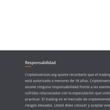
Responsabilidad
Criptoinversion.org quiere recordarle que el tradin
está autorizado a menores de 18 años. Criptoinvers
asume ninguna responsabilidad frente a las event
sufridas relacionadas con la especulación que ust
practicar. El trading en el mercado de criptomoned
riesgos elevados. Usted debe conocer y aceptar est