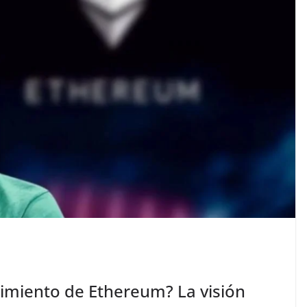
cimiento de Ethereum? La visión