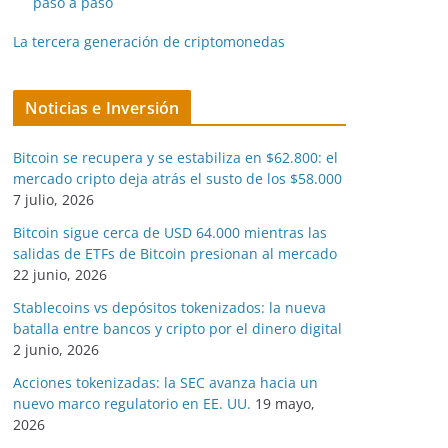
paso a paso
La tercera generación de criptomonedas
Noticias e Inversión
Bitcoin se recupera y se estabiliza en $62.800: el
mercado cripto deja atrás el susto de los $58.000
7 julio, 2026
Bitcoin sigue cerca de USD 64.000 mientras las
salidas de ETFs de Bitcoin presionan al mercado
22 junio, 2026
Stablecoins vs depósitos tokenizados: la nueva
batalla entre bancos y cripto por el dinero digital
2 junio, 2026
Acciones tokenizadas: la SEC avanza hacia un
nuevo marco regulatorio en EE. UU.
19 mayo,
2026