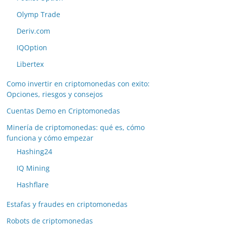
Olymp Trade
Deriv.com
IQOption
Libertex
Como invertir en criptomonedas con exito:
Opciones, riesgos y consejos
Cuentas Demo en Criptomonedas
Minería de criptomonedas: qué es, cómo
funciona y cómo empezar
Hashing24
IQ Mining
Hashflare
Estafas y fraudes en criptomonedas
Robots de criptomonedas