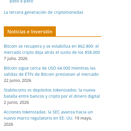
paso a paso
La tercera generación de criptomonedas
Noticias e Inversión
Bitcoin se recupera y se estabiliza en $62.800: el
mercado cripto deja atrás el susto de los $58.000
7 julio, 2026
Bitcoin sigue cerca de USD 64.000 mientras las
salidas de ETFs de Bitcoin presionan al mercado
22 junio, 2026
Stablecoins vs depósitos tokenizados: la nueva
batalla entre bancos y cripto por el dinero digital
2 junio, 2026
Acciones tokenizadas: la SEC avanza hacia un
nuevo marco regulatorio en EE. UU.
19 mayo,
2026