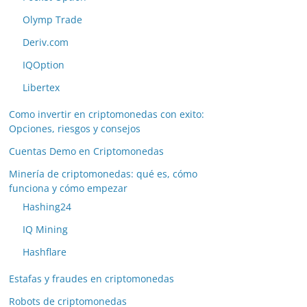
Olymp Trade
Deriv.com
IQOption
Libertex
Como invertir en criptomonedas con exito:
Opciones, riesgos y consejos
Cuentas Demo en Criptomonedas
Minería de criptomonedas: qué es, cómo
funciona y cómo empezar
Hashing24
IQ Mining
Hashflare
Estafas y fraudes en criptomonedas
Robots de criptomonedas