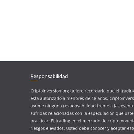
Responsabilidad
Criptoinversion.org quiere recordarle que el tradin
está autorizado a menores de 18 años. Criptoinvers
asume ninguna responsabilidad frente a las event
sufridas relacionadas con la especulación que ust
practicar. El trading en el mercado de criptomoned
riesgos elevados. Usted debe conocer y aceptar est