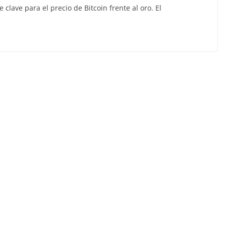
 clave para el precio de Bitcoin frente al oro. El