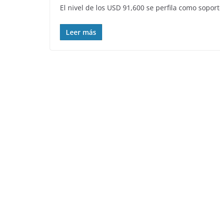
El nivel de los USD 91,600 se perfila como soporte
Leer más