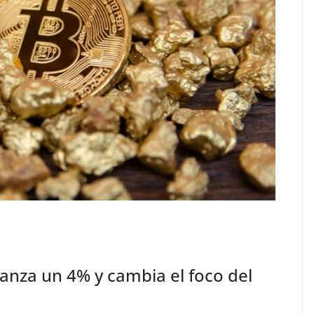
avanza un 4% y cambia el foco del