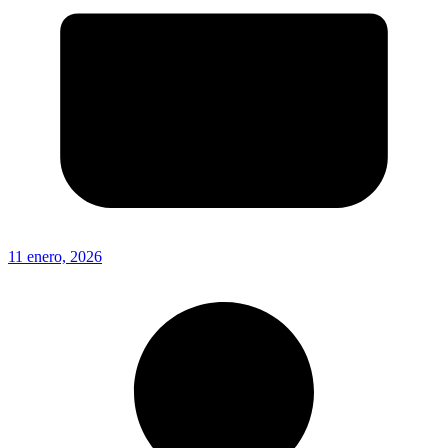
11 enero, 2026