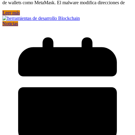
de wallets como MetaMask. El malware modifica direcciones de
Leer más
Noticias