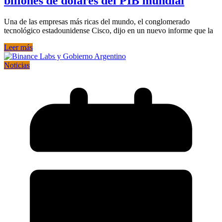
billones de dólares del PIB mundial
Una de las empresas más ricas del mundo, el conglomerado
tecnológico estadounidense Cisco, dijo en un nuevo informe que la
Leer más
Noticias