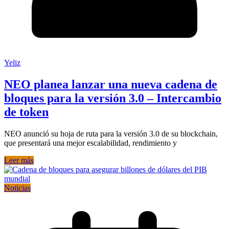
Yeliz
NEO planea lanzar una nueva cadena de
bloques para la versión 3.0 – Intercambio
de token
NEO anunció su hoja de ruta para la versión 3.0 de su blockchain,
que presentará una mejor escalabilidad, rendimiento y
Leer más
Noticias