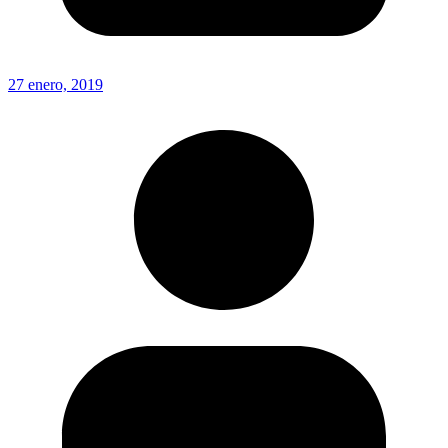
27 enero, 2019