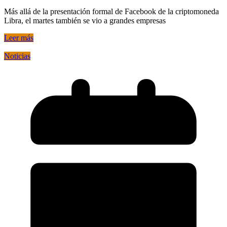
Más allá de la presentación formal de Facebook de la criptomoneda
Libra, el martes también se vio a grandes empresas
Leer más
Noticias