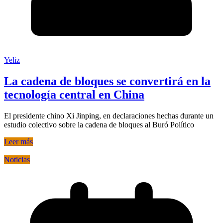
Yeliz
La cadena de bloques se convertirá en la
tecnología central en China
El presidente chino Xi Jinping, en declaraciones hechas durante un
estudio colectivo sobre la cadena de bloques al Buró Político
Leer más
Noticias