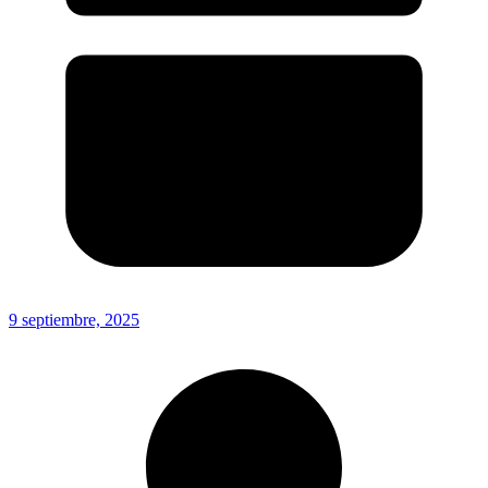
9 septiembre, 2025