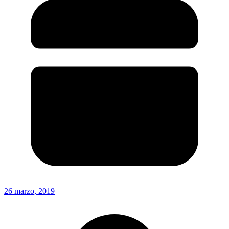
26 marzo, 2019