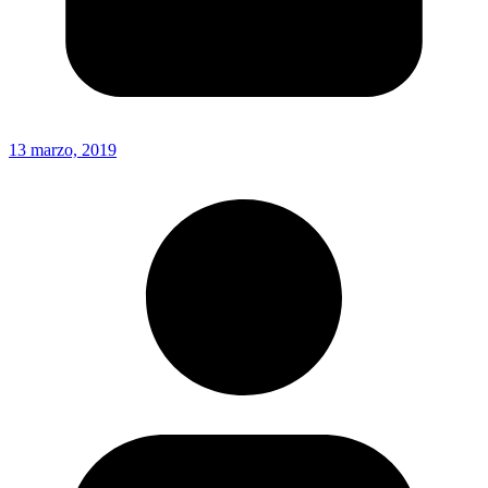
13 marzo, 2019