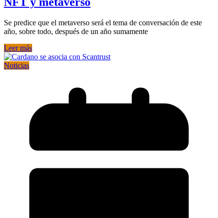
NFT y metaverso
Se predice que el metaverso será el tema de conversación de este
año, sobre todo, después de un año sumamente
Leer más
Noticias