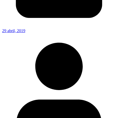
29 abril, 2019