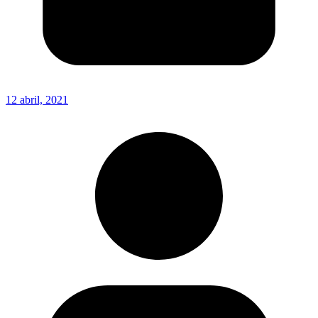
12 abril, 2021