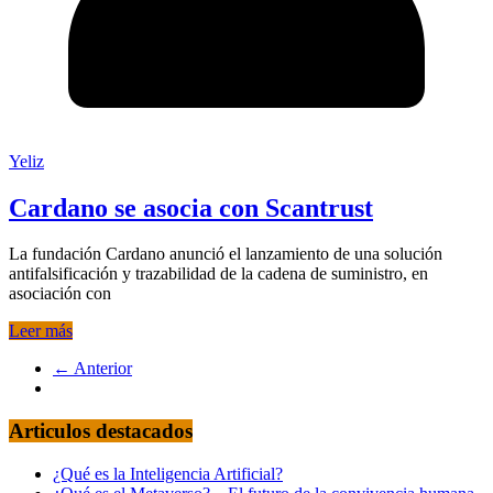
Yeliz
Cardano se asocia con Scantrust
La fundación Cardano anunció el lanzamiento de una solución
antifalsificación y trazabilidad de la cadena de suministro, en
asociación con
Leer más
← Anterior
Articulos destacados
¿Qué es la Inteligencia Artificial?