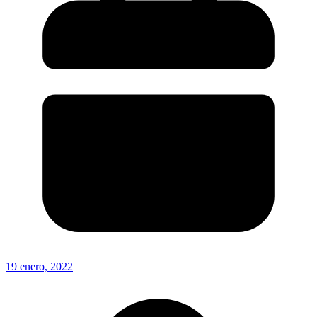
19 enero, 2022