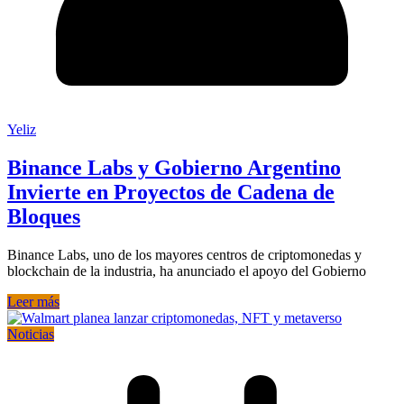
Yeliz
Binance Labs y Gobierno Argentino
Invierte en Proyectos de Cadena de
Bloques
Binance Labs, uno de los mayores centros de criptomonedas y
blockchain de la industria, ha anunciado el apoyo del Gobierno
Leer más
Noticias