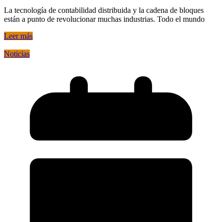
La tecnología de contabilidad distribuida y la cadena de bloques
están a punto de revolucionar muchas industrias. Todo el mundo
Leer más
Noticias