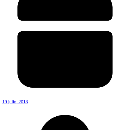
19 julio, 2018