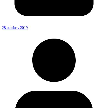
28 octubre, 2019