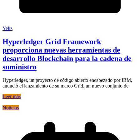
Yeliz
Hyperledger Grid Framework
proporciona nuevas herramientas de
desarrollo Blockchain para la cadena de
suministro
Hyperledger, un proyecto de código abierto encabezado por IBM,
anunció el lanzamiento de su marco Grid, un nuevo conjunto de
Leer más
Noticias