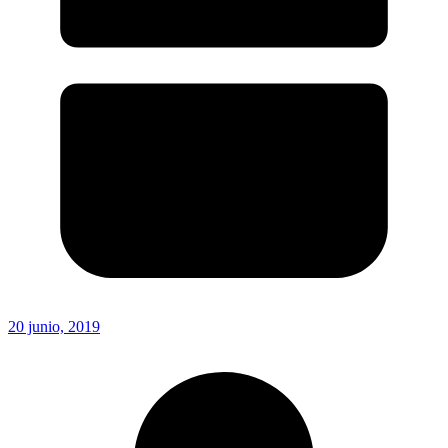
20 junio, 2019